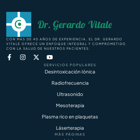
Dr. Gerardo Vitale
CON MÁS DE 40 AÑOS DE EXPERIENCIA, EL DR. GERARDO
VITALE OFRECE UN ENFOQUE INTEGRAL Y COMPROMETIDO
CON LA SALUD DE NUESTROS PACIENTES.
SERVICIOS POPULARES
Desintoxicación Iónica
Radiofrecuencia
Ultrasonido
Mesoterapia
Plasma rico en plaquetas
Láserterapia
MÁS PÁGINAS