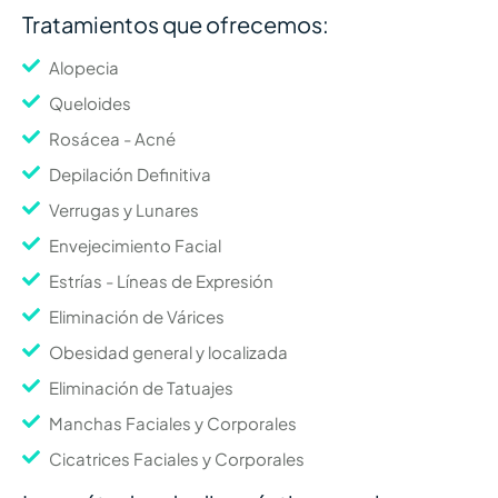
Tratamientos que ofrecemos:
Alopecia
Queloides
Rosácea - Acné
Depilación Definitiva
Verrugas y Lunares
Envejecimiento Facial
Estrías - Líneas de Expresión
Eliminación de Várices
Obesidad general y localizada
Eliminación de Tatuajes
Manchas Faciales y Corporales
Cicatrices Faciales y Corporales