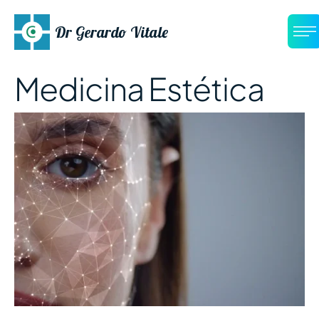
Dr Gerardo Vitale
Medicina Estética