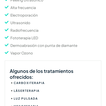
Alta frecuencia
Electroporación
Ultrasonido
Radiofrecuencia
Fototerapia LED
Dermoabrasión con punta de diamante
Vapor Ozono
Algunos de los tratamientos
ofrecidos:
CARBOXITERAPIA
LÁSERTERAPIA
LUZ PULSADA