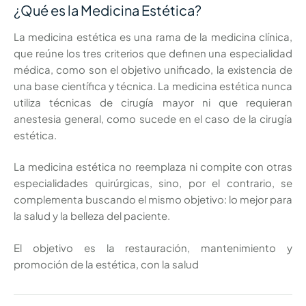
¿Qué es la Medicina Estética?
La medicina estética es una rama de la medicina clínica,
que reúne los tres criterios que definen una especialidad
médica, como son el objetivo unificado, la existencia de
una base científica y técnica. La medicina estética nunca
utiliza técnicas de cirugía mayor ni que requieran
anestesia general, como sucede en el caso de la cirugía
estética.
La medicina estética no reemplaza ni compite con otras
especialidades quirúrgicas, sino, por el contrario, se
complementa buscando el mismo objetivo: lo mejor para
la salud y la belleza del paciente.
El objetivo es la restauración, mantenimiento y
promoción de la estética, con la salud