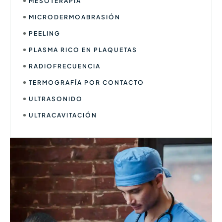
MESOTERAPIA
MICRODERMOABRASIÓN
PEELING
PLASMA RICO EN PLAQUETAS
RADIOFRECUENCIA
TERMOGRAFÍA POR CONTACTO
ULTRASONIDO
ULTRACAVITACIÓN